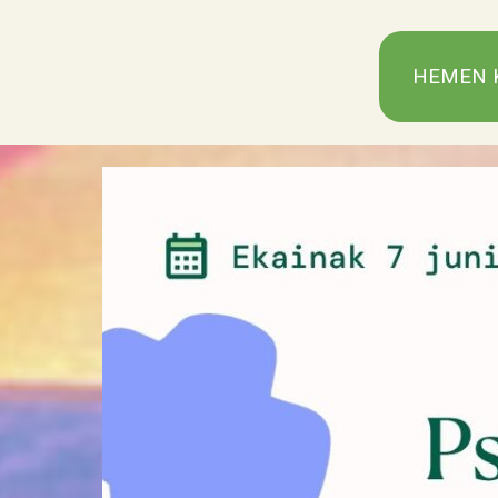
HEMEN K